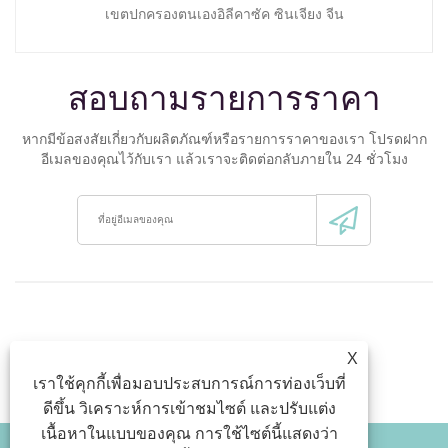
เขตปกครองตนเองอิลีคาซัค ซินเจียง จีน
สอบถามรายการราคา
หากมีข้อสงสัยเกี่ยวกับผลิตภัณฑ์หรือรายการราคาของเรา โปรดฝาก
อีเมลของคุณไว้กับเรา แล้วเราจะติดต่อกลับภายใน 24 ชั่วโมง
X
เราใช้คุกกี้เพื่อมอบประสบการณ์การท่องเว็บที่
ดีขึ้น วิเคราะห์การเข้าชมไซต์ และปรับแต่ง
เนื้อหาในแบบของคุณ การใช้ไซต์นี้แสดงว่า