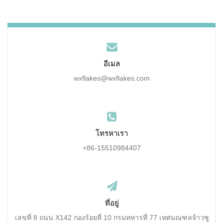
อีเมล
wxflakes@wxflakes.com
โทรหาเรา
+86-15510984407
ที่อยู่
เลขที่ 8 ถนน X142 กองร้อยที่ 10 กรมทหารที่ 77 เทศมณฑลจ้าวซู