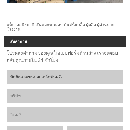
แท็กยอดนิยม: บิสกิตและขนมอบ มันฝรั่งเกล็ด ผู้ผลิต ผู้จำหน่าย
โรงงาน
ส่งคำถาม
โปรดส่งคำถามของคุณในแบบฟอร์มด้านล่าง เราจะตอบ
กลับคุณภายใน 24 ชั่วโมง