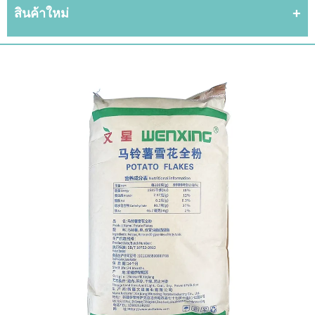
สินค้าใหม่