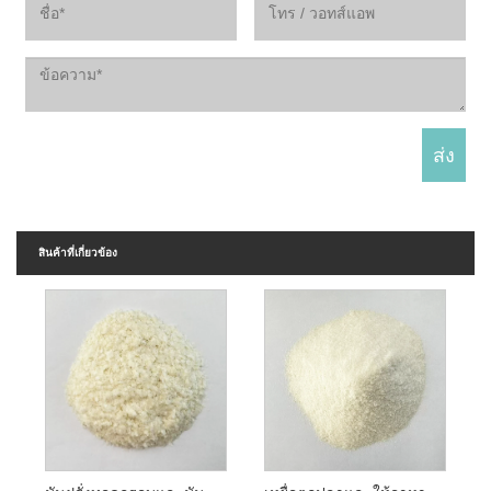
สินค้าที่เกี่ยวข้อง