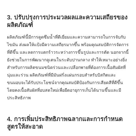
3. ปรับปรุงการประมวลผลและความเสถียรของ
ผลิตภัณฑ์
ผลิตภัณฑ์นี้มีการดูดซึมน้ำที่ดีเยี่ยมและความสามารถในการจับกับ
ไขมัน ส่งผลให้แป้งมีความเสถียรมากขึ้น พร้อมคุณสมบัติการจัดการ
ที่ดีขึ้น และลดการแตกร้าวระหว่างการขึ้นรูปและการตัด นอกจากนี้
ยังช่วยในการพัฒนากลูเตนในระดับปานกลาง ทำให้เหมาะอย่างยิ่ง
สำหรับการผลิตขนมชนิดร่วนและเปลือกพายที่ต้องการเนื้อสัมผัสที่
นุ่มและร่วน ผลิตภัณฑ์ที่มีมันฝรั่งแผ่นกรอบสำหรับบิสกิตและ
ขนมอบจะได้รับประโยชน์จากคุณสมบัติป้องกันการเสียดสีที่ดีขึ้น
โดยคงเนื้อสัมผัสที่อบสดใหม่เพื่อยืดอายุการเก็บได้นานขึ้นและมี
ประสิทธิภาพ
4. การเพิ่มประสิทธิภาพฉลากและการกำหนด
สูตรให้สะอาด