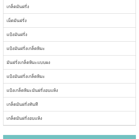
เกล็ดมันฝรั่ง
เม็ดมันฝรั่ง
แป้งมันฝรั่ง
แป้งมันฝรั่งเกล็ดหิมะ
มันฝรั่งเกล็ดหิมะแบบผง
แป้งมันฝรั่งเกล็ดหิมะ
แป้งเกล็ดหิมะมันฝรั่งอบแห้ง
เกล็ดมันฝรั่งทันที
เกล็ดมันฝรั่งอบแห้ง