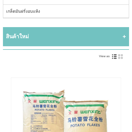
เกล็ดมันฝรั่งอบแห้ง
สินค้าใหม่
View as