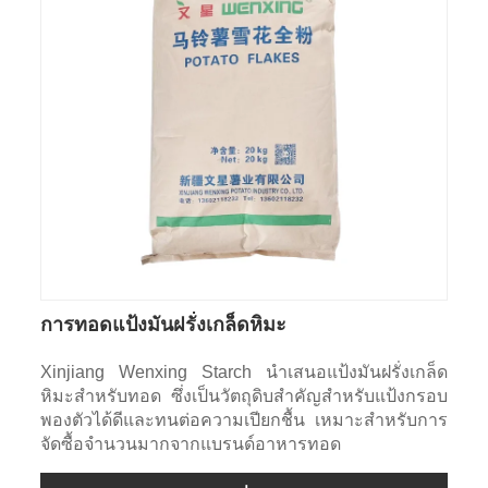
การทอดแป้งมันฝรั่งเกล็ดหิมะ
Xinjiang Wenxing Starch นำเสนอแป้งมันฝรั่งเกล็ด
หิมะสำหรับทอด ซึ่งเป็นวัตถุดิบสำคัญสำหรับแป้งกรอบ
พองตัวได้ดีและทนต่อความเปียกชื้น เหมาะสำหรับการ
จัดซื้อจำนวนมากจากแบรนด์อาหารทอด