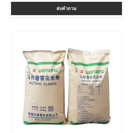
ส่งคำถาม