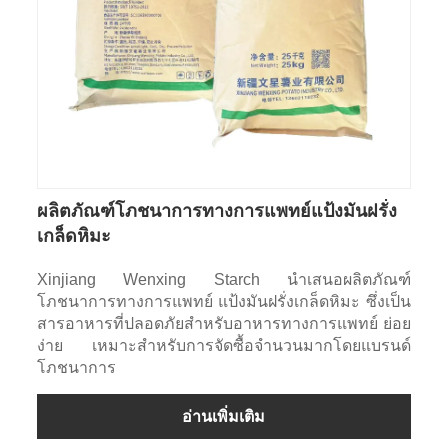
ผลิตภัณฑ์โภชนาการทางการแพทย์แป้งมันฝรั่ง
เกล็ดหิมะ
Xinjiang Wenxing Starch นำเสนอผลิตภัณฑ์
โภชนาการทางการแพทย์ แป้งมันฝรั่งเกล็ดหิมะ ซึ่งเป็น
สารอาหารที่ปลอดภัยสำหรับอาหารทางการแพทย์ ย่อย
ง่าย เหมาะสำหรับการจัดซื้อจำนวนมากโดยแบรนด์
โภชนาการ
อ่านเพิ่มเติม