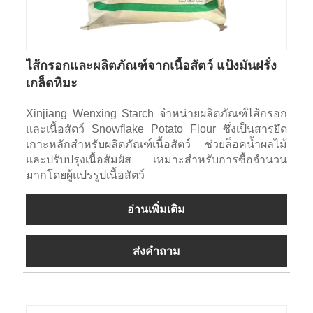
ไส้กรอกและผลิตภัณฑ์จากเนื้อสัตว์ แป้งมันฝรั่ง
เกล็ดหิมะ
Xinjiang Wenxing Starch จำหน่ายผลิตภัณฑ์ไส้กรอก
และเนื้อสัตว์ Snowflake Potato Flour ซึ่งเป็นสารยึด
เกาะหลักสำหรับผลิตภัณฑ์เนื้อสัตว์ ช่วยล็อคน้ำผลไม้
และปรับปรุงเนื้อสัมผัส เหมาะสำหรับการซื้อจำนวน
มากโดยผู้แปรรูปเนื้อสัตว์
อ่านเพิ่มเติม
ส่งคำถาม