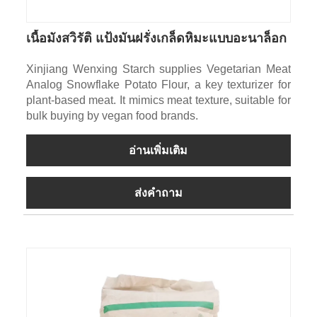
เนื้อมังสวิรัติ แป้งมันฝรั่งเกล็ดหิมะแบบอะนาล็อก
Xinjiang Wenxing Starch supplies Vegetarian Meat
Analog Snowflake Potato Flour, a key texturizer for
plant-based meat. It mimics meat texture, suitable for
bulk buying by vegan food brands.
อ่านเพิ่มเติม
ส่งคำถาม