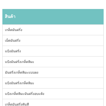
สินค้า
เกล็ดมันฝรั่ง
เม็ดมันฝรั่ง
แป้งมันฝรั่ง
แป้งมันฝรั่งเกล็ดหิมะ
มันฝรั่งเกล็ดหิมะแบบผง
แป้งมันฝรั่งเกล็ดหิมะ
แป้งเกล็ดหิมะมันฝรั่งอบแห้ง
เกล็ดมันฝรั่งทันที