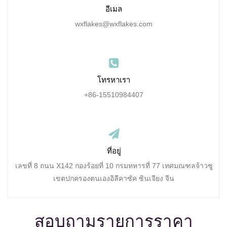
อีเมล
wxflakes@wxflakes.com
โทรหาเรา
+86-15510984407
ที่อยู่
เลขที่ 8 ถนน X142 กองร้อยที่ 10 กรมทหารที่ 77 เทศมณฑลจ้าวซู
เขตปกครองตนเองอิลีคาซัค ซินเจียง จีน
สอบถามรายการราคา