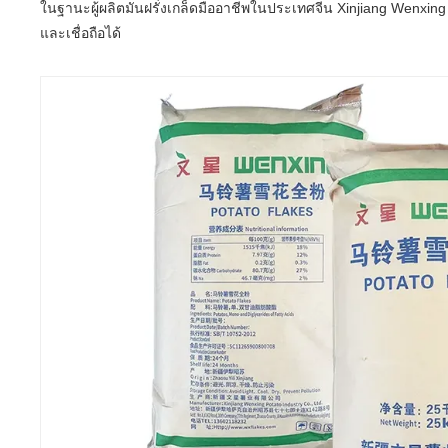
ในฐานะผู้ผลิตมันฝรั่งเกล็ดมืออาชีพในประเทศจีน Xinjiang Wenxing
และเชื่อถือได้