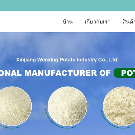
บ้าน
เกี่ยวกับเรา
สินค้