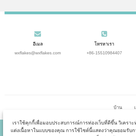
อีเมล
โทรหาเรา
wxflakes@wxflakes.com
+86-15510984407
บ้าน
เ
เราใช้คุกกี้เพื่อมอบประสบการณ์การท่องเว็บที่ดีขึ้น วิเครา
แต่งเนื้อหาในแบบของคุณ การใช้ไซต์นี้แสดงว่าคุณยอมรับกา