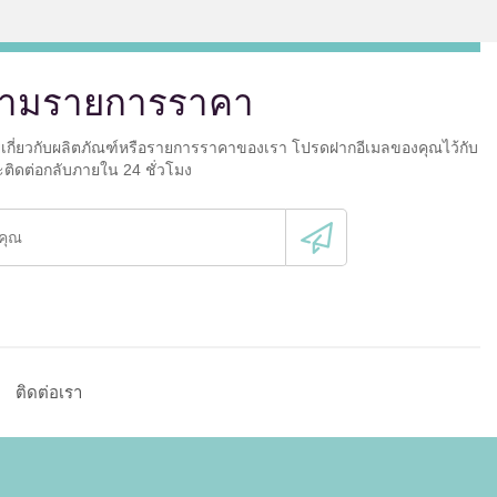
ามรายการราคา
ยเกี่ยวกับผลิตภัณฑ์หรือรายการราคาของเรา โปรดฝากอีเมลของคุณไว้กับ
ะติดต่อกลับภายใน 24 ชั่วโมง
ติดต่อเรา