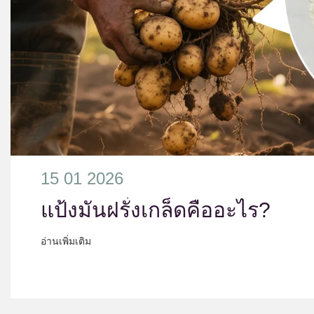
15 01 2026
แป้งมันฝรั่งเกล็ดคืออะไร?
อ่านเพิ่มเติม