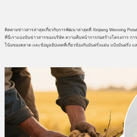
ติดตามข่าวสารล่าสุดเกี่ยวกับการพัฒนาล่าสุดที่ Xinjiang Wenxing Potat
ที่นี่เราแบ่งปันข่าวสารของบริษัท ความคืบหน้าการก่อสร้างโครงการ 
โน้มของตลาด และข้อมูลอัปเดตที่เกี่ยวข้องกับมันฝรั่งแผ่น แป้งมันฝรั่