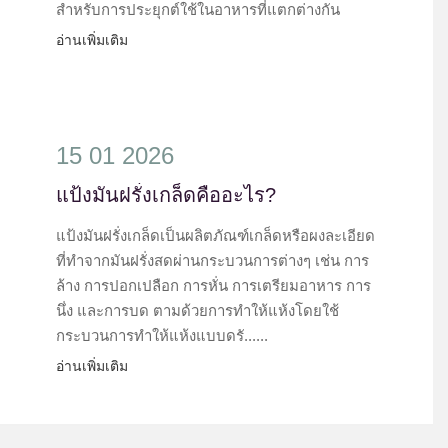
สำหรับการประยุกต์ใช้ในอาหารที่แตกต่างกัน
อ่านเพิ่มเติม
15 01 2026
แป้งมันฝรั่งเกล็ดคืออะไร?
แป้งมันฝรั่งเกล็ดเป็นผลิตภัณฑ์เกล็ดหรือผงละเอียด
ที่ทำจากมันฝรั่งสดผ่านกระบวนการต่างๆ เช่น การ
ล้าง การปอกเปลือก การหั่น การเตรียมอาหาร การ
นึ่ง และการบด ตามด้วยการทำให้แห้งโดยใช้
กระบวนการทำให้แห้งแบบดรั......
อ่านเพิ่มเติม