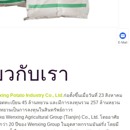
E-Mail
่ยวกับเรา
xing Potato Industry Co., Ltd.
ก่อตั้งขึ้นเมื่อวันที่ 23 สิงหาคม
นจดทะเบียน 45 ล้านหยวน และมีการลงทุนรวม 257 ล้านหยวน
นหยวนเป็นการลงทุนในสินทรัพย์ถาวร
ดย Wenxing Agricultural Group (Tianjin) Co., Ltd. โดยอาศัย
ว่า 20 ปีของ Wenxing Group ในอุตสาหกรรมมันฝรั่ง โดยมี