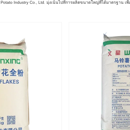
 Potato Industry Co., Ltd. มุ่งเน้นไปที่การผลิตขนาดใหญ่ที่ได้มาตรฐาน 