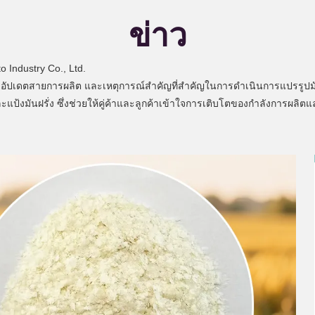
ข่าว
o Industry Co., Ltd.
การอัปเดตสายการผลิต และเหตุการณ์สำคัญที่สำคัญในการดำเนินการแปรรูปม
ง และแป้งมันฝรั่ง ซึ่งช่วยให้คู่ค้าและลูกค้าเข้าใจการเติบโตของกำลังการ