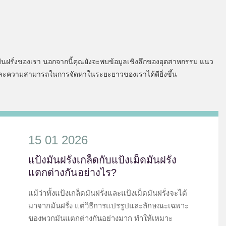
ันฝรั่งของเรา นอกจากนี้คุณยังจะพบข้อมูลเชิงลึกของอุตสาหกรรม แนว
ผลิตและความสามารถในการจัดหาในระยะยาวของเราได้ดียิ่งขึ้น
15 01 2026
แป้งมันฝรั่งเกล็ดกับแป้งเม็ดมันฝรั่ง
แตกต่างกันอย่างไร?
แม้ว่าทั้งแป้งเกล็ดมันฝรั่งและแป้งเม็ดมันฝรั่งจะได้
มาจากมันฝรั่ง แต่วิธีการแปรรูปและลักษณะเฉพาะ
ของพวกมันแตกต่างกันอย่างมาก ทำให้เหมาะ